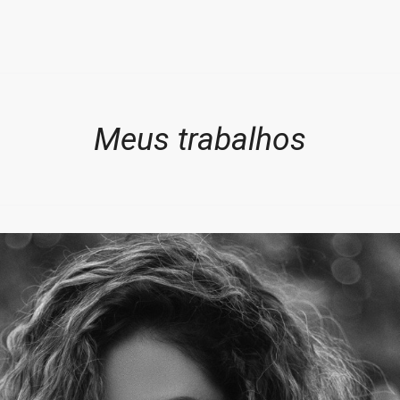
Meus trabalhos