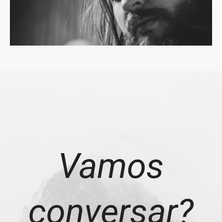
Vamos
conversar?