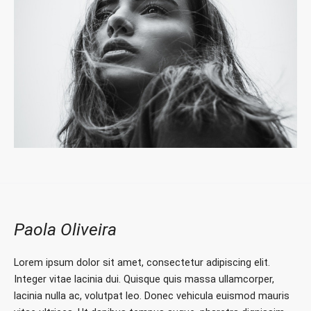
Paola Oliveira
Lorem ipsum dolor sit amet, consectetur adipiscing elit.
Integer vitae lacinia dui. Quisque quis massa ullamcorper,
lacinia nulla ac, volutpat leo. Donec vehicula euismod mauris