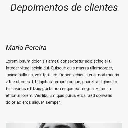
Depoimentos de clientes
Maria Pereira
Lorem ipsum dolor sit amet, consectetur adipiscing elit.
Integer vitae lacinia dui. Quisque quis massa ullamcorper,
lacinia nulla ac, volutpat leo. Donec vehicula euismod mauris
vitae ultrices. Ut dapibus tempus augue, pharetra dignissim
felis varius et. Duis porta non neque eu fringilla. Etiam in
efficitur lorem. Vestibulum quis purus eros. Sed convallis
dolor ac eros aliquet semper.