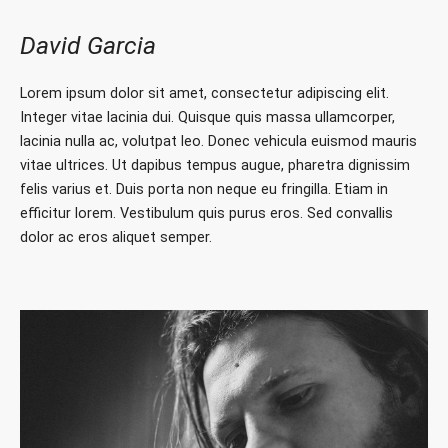
David Garcia
Lorem ipsum dolor sit amet, consectetur adipiscing elit.
Integer vitae lacinia dui. Quisque quis massa ullamcorper,
lacinia nulla ac, volutpat leo. Donec vehicula euismod mauris
vitae ultrices. Ut dapibus tempus augue, pharetra dignissim
felis varius et. Duis porta non neque eu fringilla. Etiam in
efficitur lorem. Vestibulum quis purus eros. Sed convallis
dolor ac eros aliquet semper.