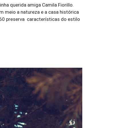
inha querida amiga Camila Fiorillo.
em meio a natureza e a casa histórica
60 preserva características do estilo