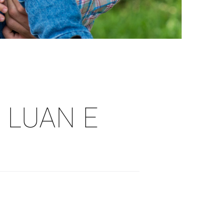
 LUAN E