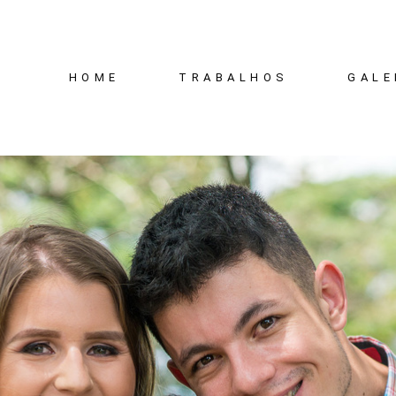
HOME
TRABALHOS
GALE