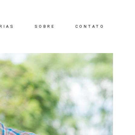
RIAS
SOBRE
CONTATO