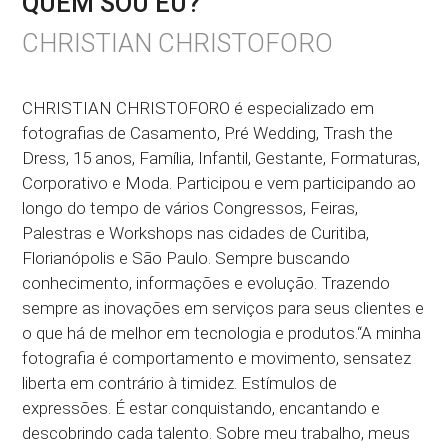
QUEM SOU EU?
CHRISTIAN CHRISTOFORO
CHRISTIAN CHRISTOFORO é especializado em
fotografias de Casamento, Pré Wedding, Trash the
Dress, 15 anos, Família, Infantil, Gestante, Formaturas,
Corporativo e Moda. Participou e vem participando ao
longo do tempo de vários Congressos, Feiras,
Palestras e Workshops nas cidades de Curitiba,
Florianópolis e São Paulo. Sempre buscando
conhecimento, informações e evolução. Trazendo
sempre as inovações em serviços para seus clientes e
o que há de melhor em tecnologia e produtos.“A minha
fotografia é comportamento e movimento, sensatez
liberta em contrário à timidez. Estímulos de
expressões. É estar conquistando, encantando e
descobrindo cada talento. Sobre meu trabalho, meus