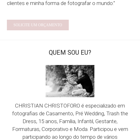
clientes e minha forma de fotografar o mundo.”
SOLICITE UM ORÇAMENTO
QUEM SOU EU?
CHRISTIAN CHRISTOFORO é especializado em
fotografias de Casamento, Pré Wedding, Trash the
Dress, 15 anos, Família, Infantil, Gestante,
Formaturas, Corporativo e Moda. Participou e vem
participando ao longo do tempo de vários