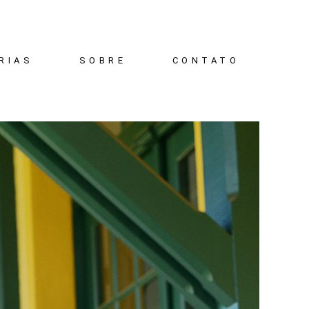
RIAS
SOBRE
CONTATO