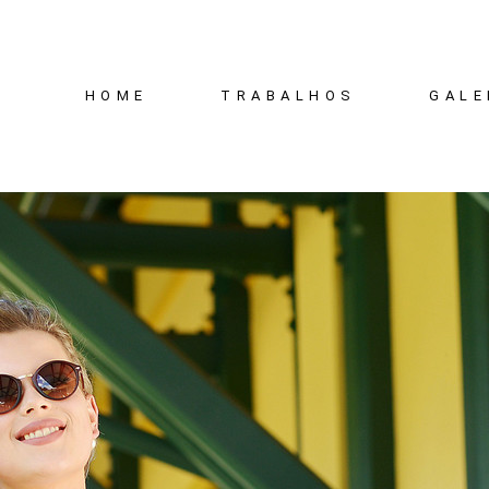
HOME
TRABALHOS
GALE