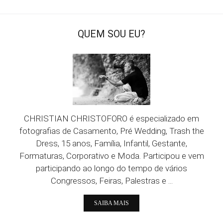
QUEM SOU EU?
CHRISTIAN CHRISTOFORO é especializado em
fotografias de Casamento, Pré Wedding, Trash the
Dress, 15 anos, Família, Infantil, Gestante,
Formaturas, Corporativo e Moda. Participou e vem
participando ao longo do tempo de vários
Congressos, Feiras, Palestras e ...
SAIBA MAIS