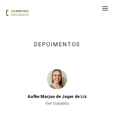
DEPOIMENTOS
Aafke Marjan de Jager de Liz
Ver trabalho