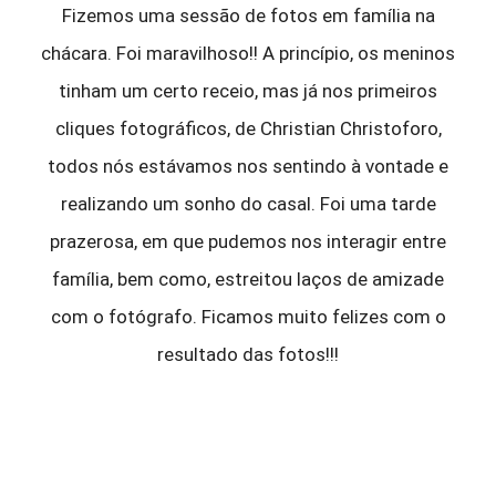
Fizemos uma sessão de fotos em família na
chácara. Foi maravilhoso!! A princípio, os meninos
tinham um certo receio, mas já nos primeiros
cliques fotográficos, de Christian Christoforo,
todos nós estávamos nos sentindo à vontade e
realizando um sonho do casal. Foi uma tarde
prazerosa, em que pudemos nos interagir entre
família, bem como, estreitou laços de amizade
com o fotógrafo. Ficamos muito felizes com o
resultado das fotos!!!