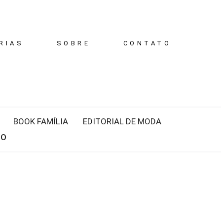
RIAS
SOBRE
CONTATO
BOOK FAMÍLIA
EDITORIAL DE MODA
IO