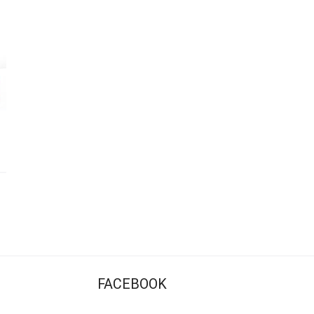
FACEBOOK