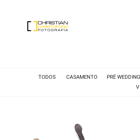
TODOS
CASAMENTO
PRÉ WEDDIN
V