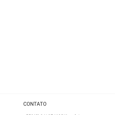
CONTATO