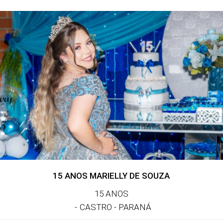
15 ANOS MARIELLY DE SOUZA
15 ANOS
CASTRO - PARANÁ