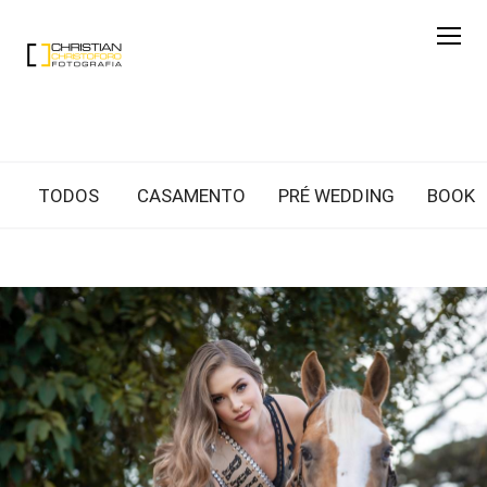
TODOS
CASAMENTO
PRÉ WEDDING
BOOK