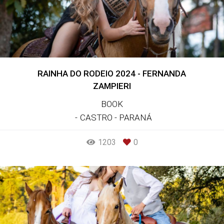
RAINHA DO RODEIO 2024 - FERNANDA
ZAMPIERI
BOOK
CASTRO - PARANÁ
1203
0