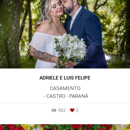
ADRIELE E LUIS FELIPE
CASAMENTO
CASTRO - PARANÁ
982
0