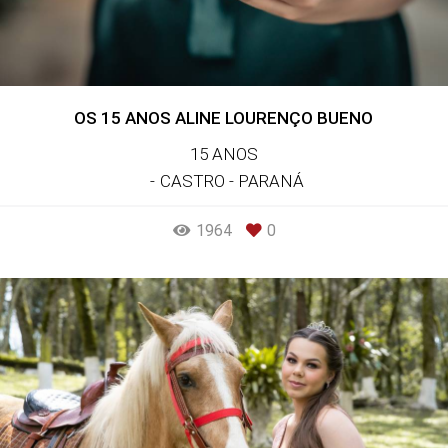
OS 15 ANOS ALINE LOURENÇO BUENO
15 ANOS
CASTRO - PARANÁ
1964
0