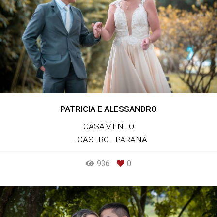
PATRICIA E ALESSANDRO
CASAMENTO
CASTRO - PARANÁ
936
0