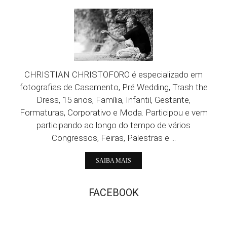
CHRISTIAN CHRISTOFORO é especializado em
fotografias de Casamento, Pré Wedding, Trash the
Dress, 15 anos, Família, Infantil, Gestante,
Formaturas, Corporativo e Moda. Participou e vem
participando ao longo do tempo de vários
Congressos, Feiras, Palestras e ...
SAIBA MAIS
FACEBOOK